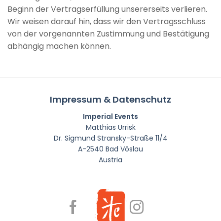
Beginn der Vertragserfüllung unsererseits verlieren.
Wir weisen darauf hin, dass wir den Vertragsschluss
von der vorgenannten Zustimmung und Bestätigung
abhängig machen können.
Impressum & Datenschutz
Imperial Events
Matthias Urrisk
Dr. Sigmund Stransky-Straße 11/4
A-2540 Bad Vöslau
Austria