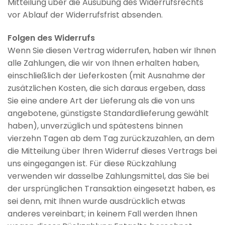
Mitteilung über die Ausübung des Widerrufsrechts
vor Ablauf der Widerrufsfrist absenden.
Folgen des Widerrufs
Wenn Sie diesen Vertrag widerrufen, haben wir Ihnen
alle Zahlungen, die wir von Ihnen erhalten haben,
einschließlich der Lieferkosten (mit Ausnahme der
zusätzlichen Kosten, die sich daraus ergeben, dass
Sie eine andere Art der Lieferung als die von uns
angebotene, günstigste Standardlieferung gewählt
haben), unverzüglich und spätestens binnen
vierzehn Tagen ab dem Tag zurückzuzahlen, an dem
die Mitteilung über Ihren Widerruf dieses Vertrags bei
uns eingegangen ist. Für diese Rückzahlung
verwenden wir dasselbe Zahlungsmittel, das Sie bei
der ursprünglichen Transaktion eingesetzt haben, es
sei denn, mit Ihnen wurde ausdrücklich etwas
anderes vereinbart; in keinem Fall werden Ihnen