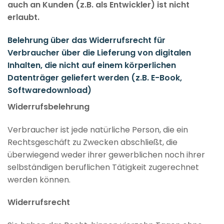
auch an Kunden (z.B. als Entwickler) ist nicht
erlaubt.
Belehrung über das Widerrufsrecht für
Verbraucher über die Lieferung von digitalen
Inhalten, die nicht auf einem körperlichen
Datenträger geliefert werden (z.B. E-Book,
Softwaredownload)
Widerrufsbelehrung
Verbraucher ist jede natürliche Person, die ein
Rechtsgeschäft zu Zwecken abschließt, die
überwiegend weder ihrer gewerblichen noch ihrer
selbständigen beruflichen Tätigkeit zugerechnet
werden können.
Widerrufsrecht