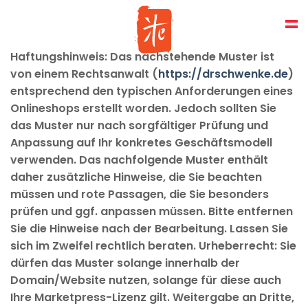
Skip
to
content
Haftungshinweis: Das nachstehende Muster ist
von einem Rechtsanwalt (
https://drschwenke.de
)
entsprechend den typischen Anforderungen eines
Onlineshops erstellt worden. Jedoch sollten Sie
das Muster nur nach sorgfältiger Prüfung und
Anpassung auf Ihr konkretes Geschäftsmodell
verwenden. Das nachfolgende Muster enthält
daher zusätzliche Hinweise, die Sie beachten
müssen und rote Passagen, die Sie besonders
prüfen und ggf. anpassen müssen. Bitte entfernen
Sie die Hinweise nach der Bearbeitung. Lassen Sie
sich im Zweifel rechtlich beraten. Urheberrecht: Sie
dürfen das Muster solange innerhalb der
Domain/Website nutzen, solange für diese auch
Ihre Marketpress-Lizenz gilt. Weitergabe an Dritte,