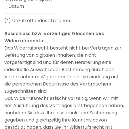
– Datum
—————————————
(*) Unzutreffendes streichen.
Ausschluss bzw. vorzeitiges Erlöschen des
Widerrufsrechts
Das Widerrufsrecht besteht nicht bei Verträgen zur
Lieferung von digitalen Inhalten, die nicht
vorgefertigt sind und für deren Herstellung eine
individuelle Auswahl oder Bestimmung durch den
Verbraucher maßgeblich ist oder die eindeutig auf
die persönlichen Bedürfnisse des Verbrauchers
zugeschnitten sind.
Das Widerrufsrecht erlischt vorzeitig, wenn wir mit
der Ausführung des Vertrages erst begonnen haben,
nachdem Sie dazu Ihre ausdrückliche Zustimmung
gegeben und gleichzeitig Ihre Kenntnis davon
bestätigt haben, dass Sie Ihr Widerrufsrecht mit