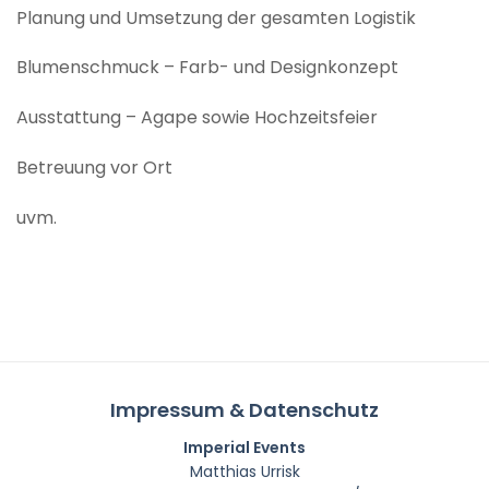
Planung und Umsetzung der gesamten Logistik
Blumenschmuck – Farb- und Designkonzept
Ausstattung – Agape sowie Hochzeitsfeier
Betreuung vor Ort
uvm.
Impressum & Datenschutz
Imperial Events
Matthias Urrisk