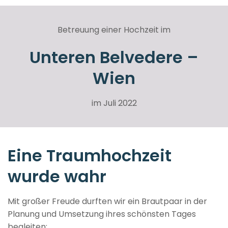
Betreuung einer Hochzeit im
Unteren Belvedere –
Wien
im Juli 2022
Eine Traumhochzeit
wurde wahr
Mit großer Freude durften wir ein Brautpaar in der
Planung und Umsetzung ihres schönsten Tages
begleiten: