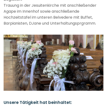
Trauung in der Jesuitenkirche mit anschließender
Agape im Innenhof sowie anschließende
Hochzeitstafel im unteren Belvedere mit Buffet,
Barpianisten, DJane und Unterhaltungsprgramm.
Unsere Tätigkeit hat beinhaltet: