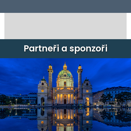
Partneři a sponzoři