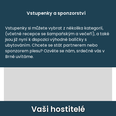
Vstupenky a sponzorství
Vstupenky si můžete vybrat z několika kategorií,
(včetně recepce se šampaňským a večeří), a také
jsou již nyní k dispozici výhodné balíčky s
ubytováním. Chcete se stát partnerem nebo
sponzorem plesu? Ozvěte se nám, srdečně vás v
Brně uvítáme.
Vaši hostitelé