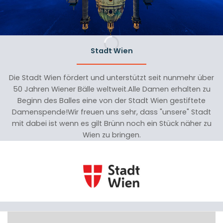
Stadt Wien
Die Stadt Wien fördert und unterstützt seit nunmehr über
50 Jahren Wiener Bälle weltweit.Alle Damen erhalten zu
Beginn des Balles eine von der Stadt Wien gestiftete
Damenspende!Wir freuen uns sehr, dass "unsere" Stadt
mit dabei ist wenn es gilt Brünn noch ein Stück näher zu
Wien zu bringen.