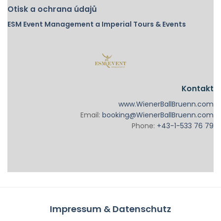
Otisk a ochrana údajů
ESM Event Management a Imperial Tours & Events
Kontakt
www.WienerBallBruenn.com
Email:
booking@WienerBallBruenn.com
Phone:
+43-1-533 76 79
Impressum & Datenschutz