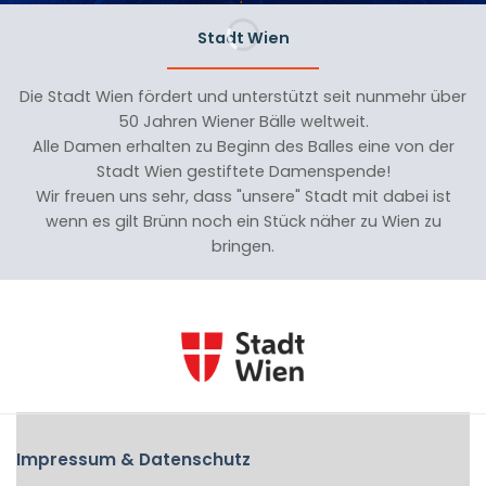
Stadt Wien
Die Stadt Wien fördert und unterstützt seit nunmehr über
50 Jahren Wiener Bälle weltweit.
Alle Damen erhalten zu Beginn des Balles eine von der
Stadt Wien gestiftete Damenspende!
Wir freuen uns sehr, dass "unsere" Stadt mit dabei ist
wenn es gilt Brünn noch ein Stück näher zu Wien zu
bringen.
Impressum & Datenschutz