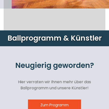
Ballprogramm & Künstler
Neugierig geworden?
Hier verraten wir Ihnen mehr über das
Ballprogramm und unsere Künstler!
Zum Programm