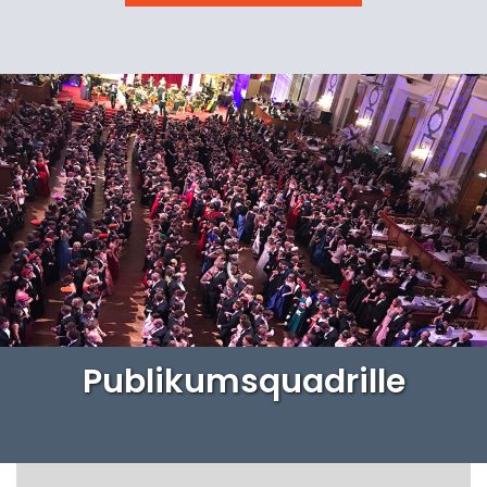
Publikumsquadrille