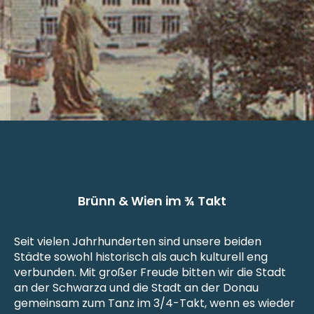
Brünn & Wien im ¾ Takt
Seit vielen Jahrhunderten sind unsere beiden
Städte sowohl historisch als auch kulturell eng
verbunden. Mit großer Freude bitten wir die Stadt
an der Schwarza und die Stadt an der Donau
gemeinsam zum Tanz im 3/4-Takt, wenn es wieder