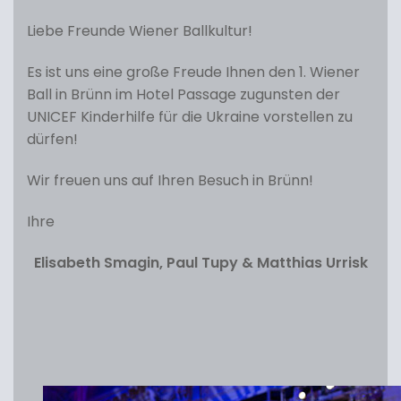
Liebe Freunde Wiener Ballkultur!
Es ist uns eine große Freude Ihnen den 1. Wiener
Ball in Brünn im Hotel Passage zugunsten der
UNICEF Kinderhilfe für die Ukraine vorstellen zu
dürfen!
Wir freuen uns auf Ihren Besuch in Brünn!
Ihre
Elisabeth Smagin, Paul Tupy & Matthias Urrisk