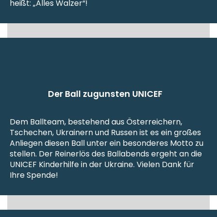
heißt: „Alles Walzer“!
Der Ball zugunsten UNICEF
Dem Ballteam, bestehend aus Österreichern,
Tschechen, Ukrainern und Russen ist es ein großes
Anliegen diesen Ball unter ein besonderes Motto zu
stellen. Der Reinerlös des Ballabends ergeht an die
UNICEF Kinderhilfe in der Ukraine. Vielen Dank für
Ihre Spende!