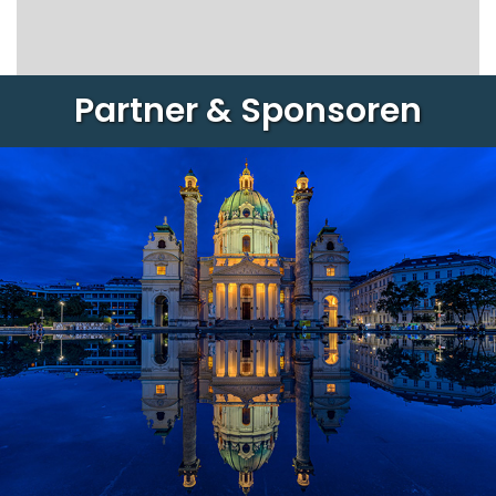
Partner & Sponsoren