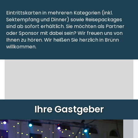
Eintrittskarten in mehreren Kategorien (inkl.
Sektempfang und Dinner) sowie Reisepackages
sind ab sofort erhältlich. Sie möchten als Partner
oder Sponsor mit dabei sein? Wir freuen uns von
Ihnen zu hören. Wir heißen Sie herzlich in Brünn
willkommen.
Ihre Gastgeber