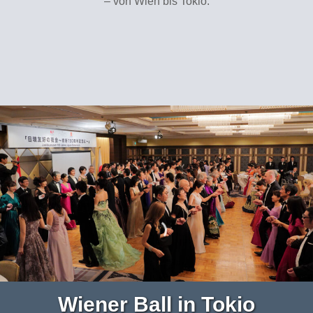
– von Wien bis Tokio.
Wiener Ball in Tokio