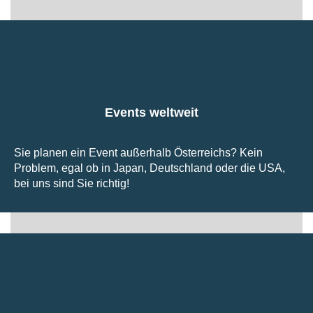
Events weltweit
Sie planen ein Event außerhalb Österreichs? Kein
Problem, egal ob in Japan, Deutschland oder die USA,
bei uns sind Sie richtig!