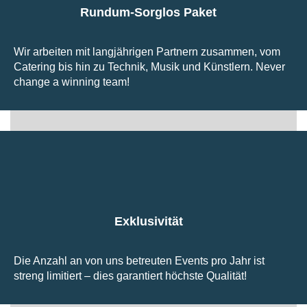
Rundum-Sorglos Paket
Wir arbeiten mit langjährigen Partnern zusammen, vom
Catering bis hin zu Technik, Musik und Künstlern. Never
change a winning team!
Exklusivität
Die Anzahl an von uns betreuten Events pro Jahr ist
streng limitiert – dies garantiert höchste Qualität!