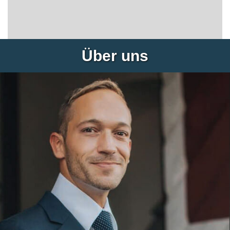
Über uns