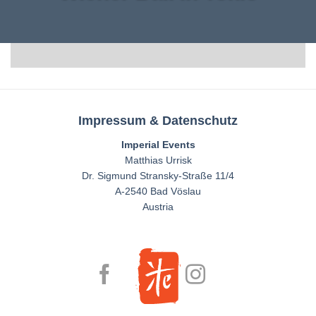
Impressum & Datenschutz
Imperial Events
Matthias Urrisk
Dr. Sigmund Stransky-Straße 11/4
A-2540 Bad Vöslau
Austria