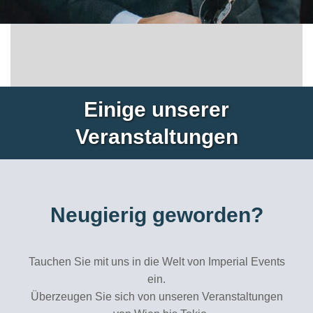
Einige unserer
Veranstaltungen
Neugierig geworden?
Tauchen Sie mit uns in die Welt von Imperial Events
ein.
Überzeugen Sie sich von unseren Veranstaltungen