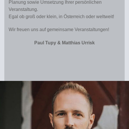
Planung sowie Umsetzung Ihrer persönlichen
Veranstaltung.
Egal ob groß oder klein, in Österreich oder weltweit!
Wir freuen uns auf gemeinsame Veranstaltungen!
Paul Tupy & Matthias Urrisk