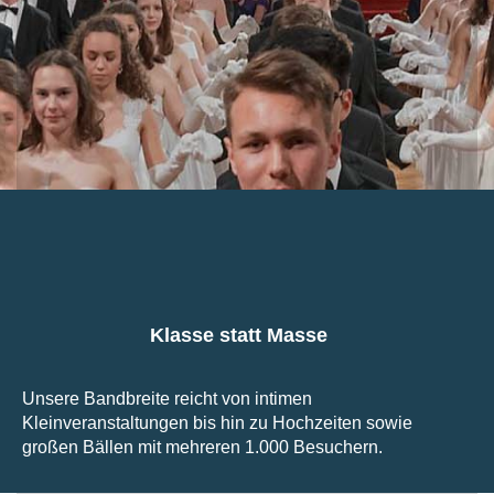
Klasse statt Masse
Unsere Bandbreite reicht von intimen
Kleinveranstaltungen bis hin zu Hochzeiten sowie
großen Bällen mit mehreren 1.000 Besuchern.