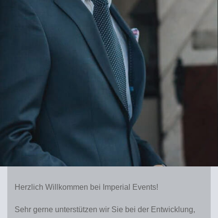
Herzlich Willkommen bei Imperial Events!
Sehr gerne unterstützen wir Sie bei der Entwicklung,